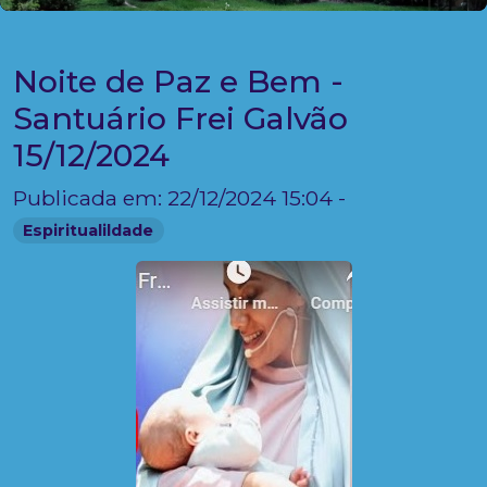
Noite de Paz e Bem -
Santuário Frei Galvão
15/12/2024
Publicada em: 22/12/2024 15:04 -
Espiritualildade