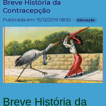
Breve História da
Contracepção
Publicada em: 15/12/2019 08:55 -
Educação
Breve História da